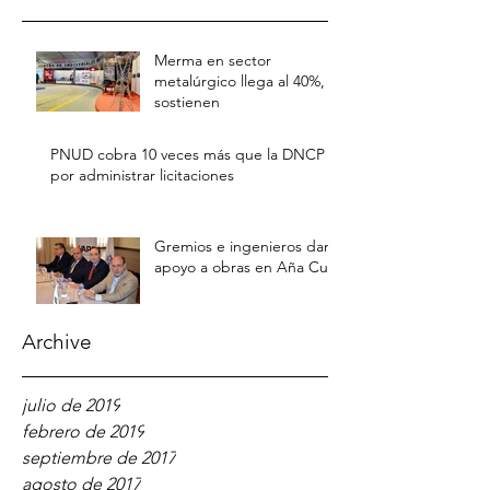
Merma en sector
metalúrgico llega al 40%,
sostienen
PNUD cobra 10 veces más que la DNCP
por administrar licitaciones
Gremios e ingenieros dan
apoyo a obras en Aña Cua
Archive
julio de 2019
febrero de 2019
septiembre de 2017
agosto de 2017