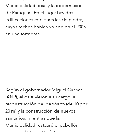
Municipalidad local y la gobernación 
de Paraguarí. En el lugar hay dos 
edificaciones con paredes de piedra, 
cuyos techos habían volado en el 2005 
en una tormenta.
Según el gobernador Miguel Cuevas 
(ANR), ellos tuvieron a su cargo la 
reconstrucción del depósito (de 10 por 
20 m) y la construcción de nuevos 
sanitarios, mientras que la 
Municipalidad restauró el pabellón 