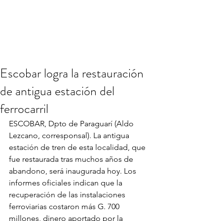
Escobar logra la restauración
de antigua estación del
ferrocarril
ESCOBAR, Dpto de Paraguarí (Aldo 
Lezcano, corresponsal). La antigua 
estación de tren de esta localidad, que 
fue restaurada tras muchos años de 
abandono, será inaugurada hoy. Los 
informes oficiales indican que la 
recuperación de las instalaciones 
ferroviarias costaron más G. 700 
millones, dinero aportado por la 