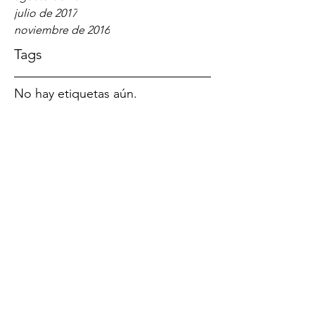
julio de 2017
noviembre de 2016
Tags
No hay etiquetas aún.